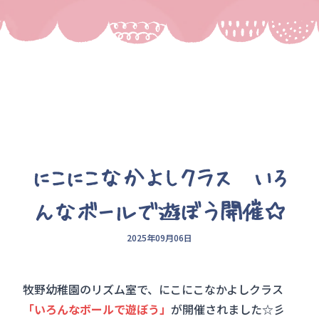
にこにこなかよしクラス いろ
んなボールで遊ぼう開催☆
2025年09月06日
牧野幼稚園のリズム室で、にこにこなかよしクラス
「いろんなボールで遊ぼう」
が開催されました☆彡