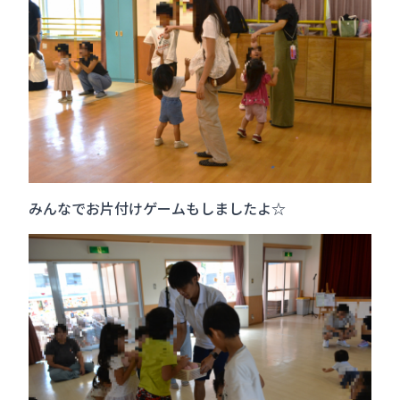
みんなでお片付けゲームもしましたよ☆