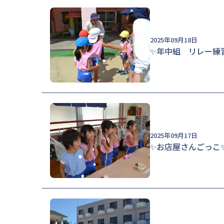
2025年09月18日
✨年中組 リレー練
2025年09月17日
✨お店屋さんごっこ