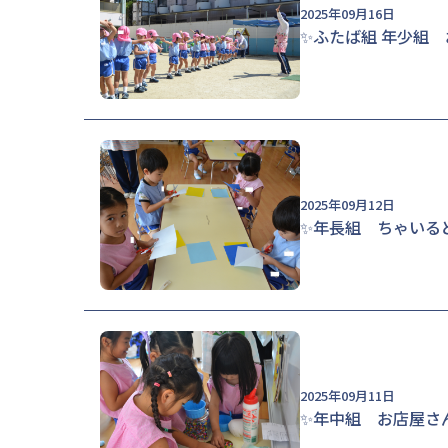
2025年09月16日
✨ふたば組
2025年09月12日
✨年長組 ちゃいる
2025年09月11日
✨年中組 お店屋さ