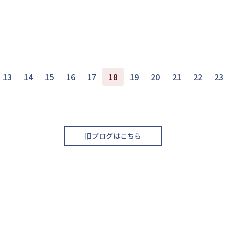
13
14
15
16
17
18
19
20
21
22
23
旧ブログはこちら