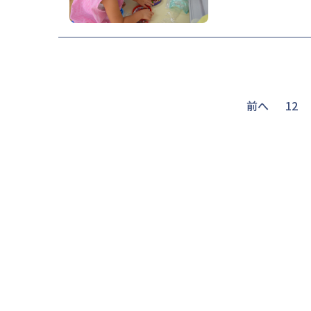
前へ
12