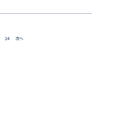
24
次へ