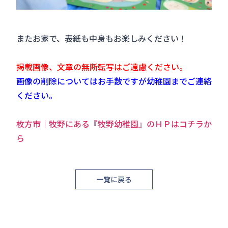
またお家で、表紙も中身もお楽しみください！
掲載画像、文章の無断転写はご遠慮ください。
画像の削除についてはお手数ですが幼稚園までご連絡
ください。
枚方市｜牧野にある『牧野幼稚園』のＨＰはコチラか
ら
一覧に戻る