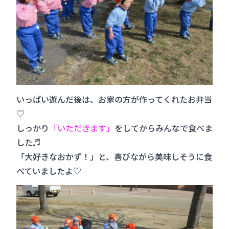
いっぱい遊んだ後は、お家の方が作ってくれたお弁当
♡
しっかり
「いただきます」
をしてからみんなで食べま
した♬
「大好きなおかず！」と、喜びながら美味しそうに食
べていましたよ♡