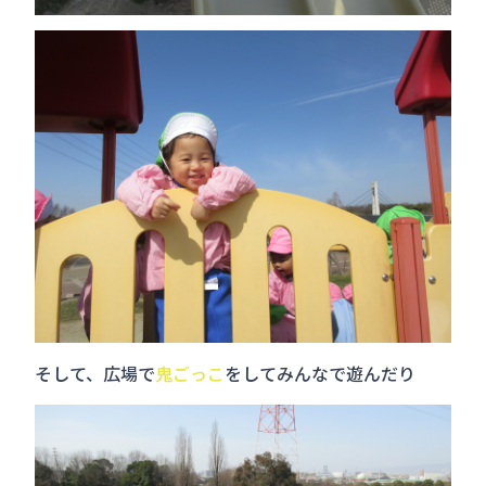
そして、広場で
鬼ごっこ
をしてみんなで遊んだり