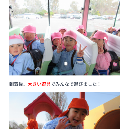
到着後、
大きい遊具
でみんなで遊びました！