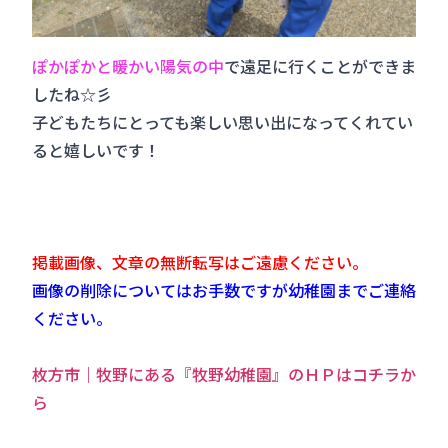
ぽかぽかと暖かい陽気の中
で遠足に行くことができま
したね☆彡
子どもたちにとっても楽しい思い出になってくれてい
ると嬉しいです！
掲載画像、文章の無断転写はご遠慮ください。
画像の削除についてはお手数ですが幼稚園までご連絡
ください。
枚方市｜牧野にある『牧野幼稚園』のＨＰはコチラか
ら