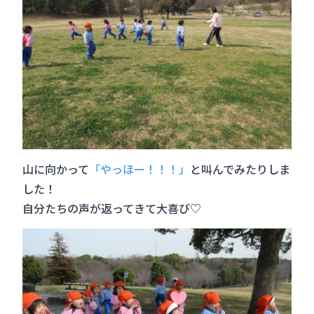
山に向かって
「やっほー！！！」
と叫んでみたりしま
した！
自分たちの声が返ってきて大喜び♡