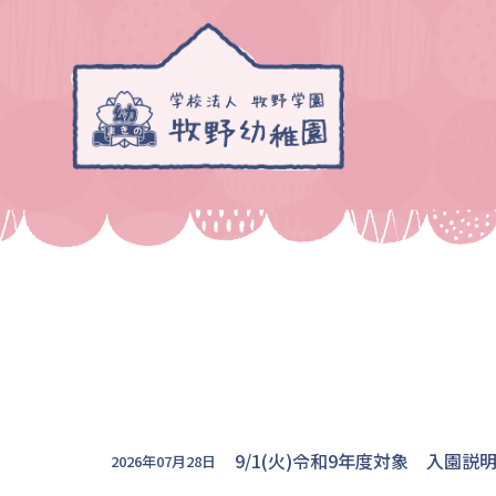
9/1(火)令和9年度対象 入園説
2026年07月28日