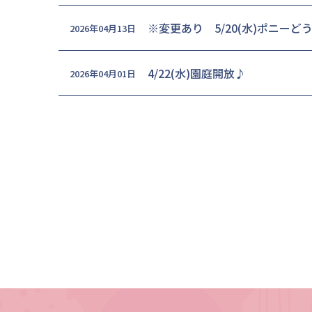
※変更あり 5/20(水)ポニーど
2026年04月13日
4/22(水)園庭開放♪
2026年04月01日