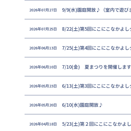
9/9(水)園庭開放♪（室内で遊
2026年07月27日
8/22(土)第5回にこにこなかよ
2026年07月25日
7/25(土)第4回にこにこなかよ
2026年06月13日
7/10(金) 夏まつりを開催しま
2026年06月10日
6/13(土)第3回にこにこなかよ
2026年05月23日
6/10(水)園庭開放♪
2026年05月20日
5/23(土)第２回にこにこなかよ
2026年04月18日