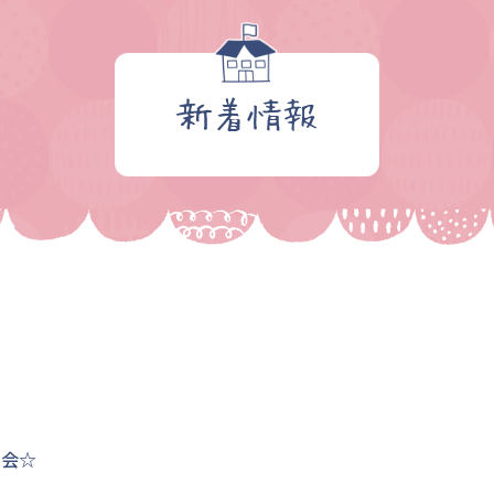
新着情報
明会☆