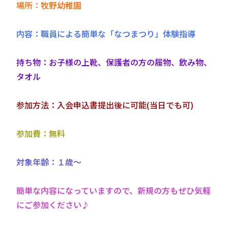
場所：牧野幼稚園
内容：職員による簡単な「なつまつり」体験指導
持ち物：お子様の上靴、保護者の方の履物、飲み物、
タオル
参加方法：入会申込書提出後に可能(当日でも可)
参加費：無料
対象年齢：１歳～
簡単な内容になっていますので、新規の方もぜひ気軽
にご参加ください♪