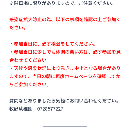
※駐車場に限りがありますので、ご注意ください。
感染症拡大防止の為、以下の事項を確認の上ご参加く
ださい。
・参加当日に、必ず検温をしてください。
・参加当日に少しでも体調の悪い方は、必ず参加を見
合わせてください。
・天候や感染状況により急きょ中止となる場合があり
ますので、当日の朝に再度ホームページを確認してか
らご参加ください。
質問などありましたら気軽にお問い合わせください。
牧野幼稚園 0728577227