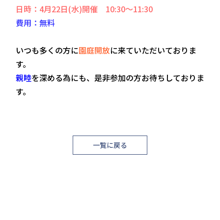
日時：4月22日(水)開催 10:30～11:30
費用：無料
いつも多くの方に
園庭開放
に来ていただいておりま
す。
親睦
を深める為にも、是非参加の方お待ちしておりま
す。
一覧に戻る